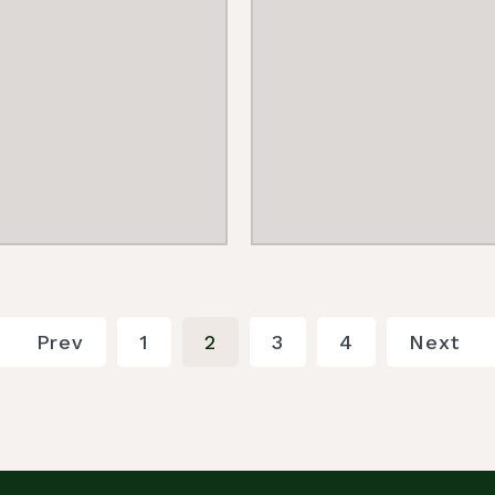
Prev
1
2
3
4
Next