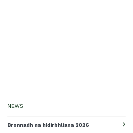
NEWS
Bronnadh na hIdirbhliana 2026